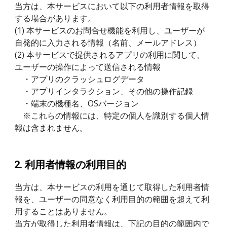
当方は、本サービスにおいて以下の利用者情報を取得
する場合があります。
(1) 本サービスのお問合せ機能を利用し、ユーザーが
自発的に入力される情報（名前、メールアドレス）
(2) 本サービスで提供されるアプリの利用に関して、
ユーザーの操作によって送信される情報
　・アプリのクラッシュログデータ
　・アプリインタラクション、その他の操作記録
　・端末の機種名、OSバージョン
　※これらの情報には、特定の個人を識別する個人情
報は含まれません。
利用者情報の利用目的
当方は、本サービスの利用を通じて取得した利用者情
報を、ユーザーの同意なく利用目的の範囲を超えて利
用することはありません。
当方が取得した利用者情報は、下記の目的の範囲内で