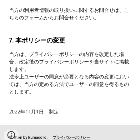
当方の利用者情報の取り扱いに関するお問合せは、こ
ちらの
フォーム
からお問合せください。
本ポリシーの変更
当方は、プライバシーポリシーの内容を改定した場
合、改定後のプライバシーポリシーを当サイトに掲載
します。
法令上ユーザーの同意が必要となる内容の変更におい
ては、当方の定める方法でユーザーの同意を得るもの
とします。
2022年11月1日　制定
Written by kumacoro. |
プライバシーポリシー