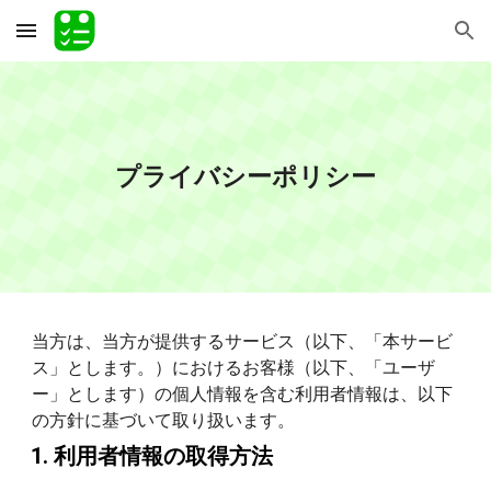
Skip to main content
Skip to navigation
プライバシーポリシー
当方は、当方が提供するサービス（以下、「本サービ
ス」とします。）におけるお客様（以下、「ユーザ
ー」とします）の個人情報を含む利用者情報は、以下
の方針に基づいて取り扱います。
利用者情報の取得方法