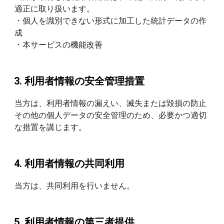
適正に取り扱います。
・個人を識別できない形式に加工した統計データの作
成
・本サービスの機能改善
利用者情報の安全管理措置
当方は、利用者情報の漏えい、滅失または毀損の防止
その他の個人データの安全管理のため、必要かつ適切
な措置を講じます。
利用者情報の共同利用
当方は、共同利用を行いません。
利用者情報の第三者提供