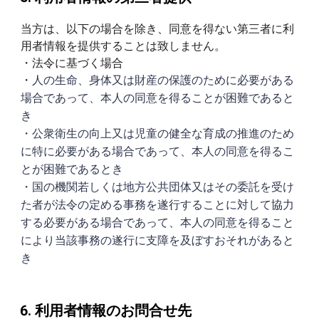
当方は、以下の場合を除き、同意を得ない第三者に利
用者情報を提供することは致しません。
・法令に基づく場合
・
人の生命、身体又は財産の保護のために必要がある
場合であって、本人の同意を得ることが困難であると
き
・公衆衛生の向上又は児童の健全な育成の推進のため
に特に必要がある場合であって、本人の同意を得るこ
とが困難であるとき
・国の機関若しくは地方公共団体又はその委託を受け
た者が法令の定める事務を遂行することに対して協力
する必要がある場合であって、本人の同意を得ること
により当該事務の遂行に支障を及ぼすおそれがあると
き
利用者情報のお問合せ先